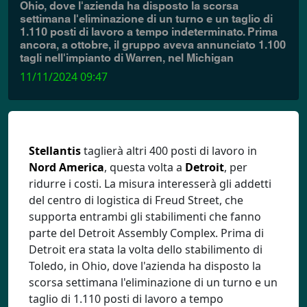
Ohio, dove l'azienda ha disposto la scorsa
settimana l'eliminazione di un turno e un taglio di
1.110 posti di lavoro a tempo indeterminato. Prima
ancora, a ottobre, il gruppo aveva annunciato 1.100
tagli nell'impianto di Warren, nel Michigan
11/11/2024 09:47
Stellantis
taglierà altri 400 posti di lavoro in
Nord America
, questa volta a
Detroit
, per
ridurre i costi. La misura interesserà gli addetti
del centro di logistica di Freud Street, che
supporta entrambi gli stabilimenti che fanno
parte del Detroit Assembly Complex. Prima di
Detroit era stata la volta dello stabilimento di
Toledo, in Ohio, dove l'azienda ha disposto la
scorsa settimana l'eliminazione di un turno e un
taglio di 1.110 posti di lavoro a tempo