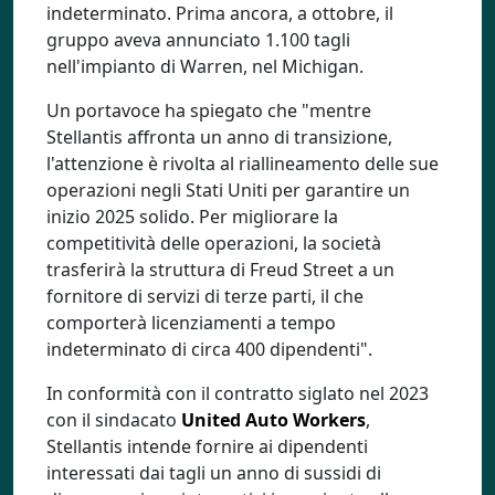
indeterminato. Prima ancora, a ottobre, il
gruppo aveva annunciato 1.100 tagli
nell'impianto di Warren, nel Michigan.
Un portavoce ha spiegato che "mentre
Stellantis affronta un anno di transizione,
l'attenzione è rivolta al riallineamento delle sue
operazioni negli Stati Uniti per garantire un
inizio 2025 solido. Per migliorare la
competitività delle operazioni, la società
trasferirà la struttura di Freud Street a un
fornitore di servizi di terze parti, il che
comporterà licenziamenti a tempo
indeterminato di circa 400 dipendenti".
In conformità con il contratto siglato nel 2023
con il sindacato
United Auto Workers
,
Stellantis intende fornire ai dipendenti
interessati dai tagli un anno di sussidi di