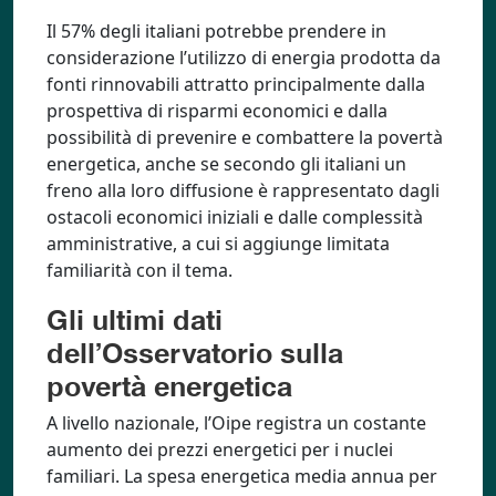
Il 57% degli italiani potrebbe prendere in
considerazione l’utilizzo di energia prodotta da
fonti rinnovabili attratto principalmente dalla
prospettiva di risparmi economici e dalla
possibilità di prevenire e combattere la povertà
energetica, anche se secondo gli italiani un
freno alla loro diffusione è rappresentato dagli
ostacoli economici iniziali e dalle complessità
amministrative, a cui si aggiunge limitata
familiarità con il tema.
Gli ultimi dati
dell’Osservatorio sulla
povertà energetica
A livello nazionale, l’Oipe registra un costante
aumento dei prezzi energetici per i nuclei
familiari. La spesa energetica media annua per