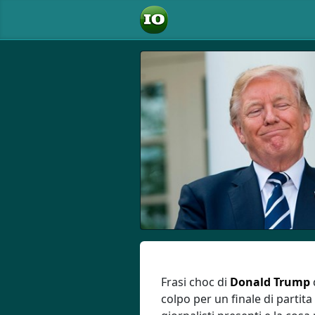
Frasi choc di
Donald Trump
colpo per un finale di partit