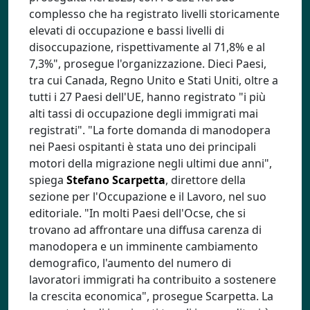
complesso che ha registrato livelli storicamente
elevati di occupazione e bassi livelli di
disoccupazione, rispettivamente al 71,8% e al
7,3%", prosegue l'organizzazione. Dieci Paesi,
tra cui Canada, Regno Unito e Stati Uniti, oltre a
tutti i 27 Paesi dell'UE, hanno registrato "i più
alti tassi di occupazione degli immigrati mai
registrati". "La forte domanda di manodopera
nei Paesi ospitanti è stata uno dei principali
motori della migrazione negli ultimi due anni",
spiega
Stefano Scarpetta
, direttore della
sezione per l'Occupazione e il Lavoro, nel suo
editoriale. "In molti Paesi dell'Ocse, che si
trovano ad affrontare una diffusa carenza di
manodopera e un imminente cambiamento
demografico, l'aumento del numero di
lavoratori immigrati ha contribuito a sostenere
la crescita economica", prosegue Scarpetta. La