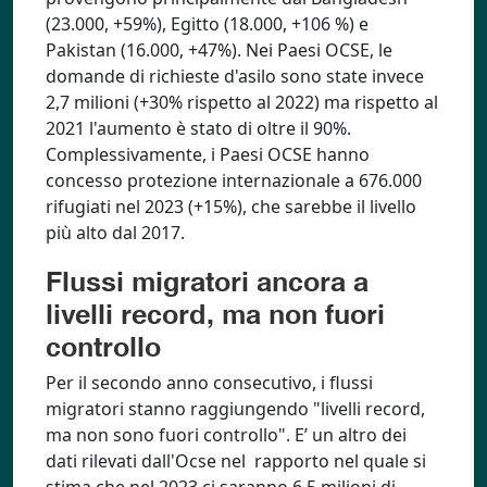
(23.000, +59%), Egitto (18.000, +106 %) e
Pakistan (16.000, +47%). Nei Paesi OCSE, le
domande di richieste d'asilo sono state invece
2,7 milioni (+30% rispetto al 2022) ma rispetto al
2021 l'aumento è stato di oltre il 90%.
Complessivamente, i Paesi OCSE hanno
concesso protezione internazionale a 676.000
rifugiati nel 2023 (+15%), che sarebbe il livello
più alto dal 2017.
Flussi migratori ancora a
livelli record, ma non fuori
controllo
Per il secondo anno consecutivo, i flussi
migratori stanno raggiungendo "livelli record,
ma non sono fuori controllo". E’ un altro dei
dati rilevati dall'Ocse nel rapporto nel quale si