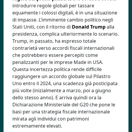
introdurre regole globali per tassare
equamente i colossi digitali, è in una situazione
di impasse. L’imminente cambio politico negli
Stati Uniti, con il ritorno di
Donald Trump
alla
presidenza, complica ulteriormente lo scenario.
Trump, in passato, ha espresso totale
contrarietà verso accordi fiscali internazionali
che potrebbero essere percepiti come
penalizzanti per le imprese Made in USA.
Questa incertezza politica rende difficile
raggiungere un accordo globale sul Pilastro
Uno entro il 2024, una scadenza già posticipata
più volte (inizialmente a marzo, poi a giugno
dello stesso anno). E arriva quindi ora la
Dichiarazione Ministeriale del G20 che pone le
basi per una strategia fiscale internazionale
mirata agli individui con patrimoni
estremamente elevati.