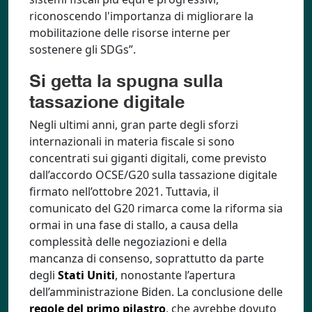
riconoscendo l'importanza di migliorare la
mobilitazione delle risorse interne per
sostenere gli SDGs”.
Si getta la spugna sulla
tassazione digitale
Negli ultimi anni, gran parte degli sforzi
internazionali in materia fiscale si sono
concentrati sui giganti digitali, come previsto
dall’accordo OCSE/G20 sulla tassazione digitale
firmato nell’ottobre 2021. Tuttavia, il
comunicato del G20 rimarca come la riforma sia
ormai in una fase di stallo, a causa della
complessità delle negoziazioni e della
mancanza di consenso, soprattutto da parte
degli
Stati Uniti
, nonostante l’apertura
dell’amministrazione Biden. La conclusione delle
regole del primo pilastro
, che avrebbe dovuto