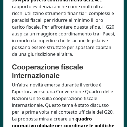
rapporto evidenzia anche come molti ultra-
ricchi utilizzino strumenti finanziari complessi e
paradisi fiscali per ridurre al minimo il loro
carico fiscale. Per affrontare questa sfida, il G20
auspica un maggiore coordinamento tra i Paesi,
in modo da impedire che le lacune legislative
possano essere sfruttate per spostare capitali
da una giurisdizione all’altra.
Cooperazione fiscale
internazionale
Un’altra novità emersa durante il vertice è
l’apertura verso una Convenzione Quadro delle
Nazioni Unite sulla cooperazione fiscale
internazionale. Questo tema è stato discusso
per la prima volta nel contesto ufficiale del G20.
La proposta mira a creare un
quadro
normativo globale per coordinare le politiche