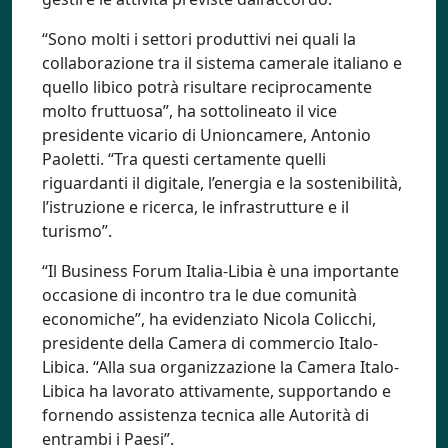
“Sono molti i settori produttivi nei quali la
collaborazione tra il sistema camerale italiano e
quello libico potrà risultare reciprocamente
molto fruttuosa”, ha sottolineato il vice
presidente vicario di Unioncamere, Antonio
Paoletti. “Tra questi certamente quelli
riguardanti il digitale, l’energia e la sostenibilità,
l’istruzione e ricerca, le infrastrutture e il
turismo”.
“Il Business Forum Italia-Libia è una importante
occasione di incontro tra le due comunità
economiche”, ha evidenziato Nicola Colicchi,
presidente della Camera di commercio Italo-
Libica. “Alla sua organizzazione la Camera Italo-
Libica ha lavorato attivamente, supportando e
fornendo assistenza tecnica alle Autorità di
entrambi i Paesi”.