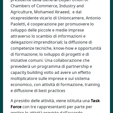
Chambers of Commerce, Industry and
Agriculture, Mohamed Alraeed, e dal
vicepresidente vicario di Unioncamere, Antonio
Paoletti, è cooperazione per promuovere lo
sviluppo delle piccole e medie imprese
attraverso lo scambio di informazioni e
delegazioni imprenditoriali; la diffusione di
competenze tecniche, know-how e opportunità
di formazione; lo sviluppo di progetti e di
iniziative comuni. Una collaborazione che
prevederà un programma di partnership e
capacity building volto ad avere un effetto
moltiplicatore sulle imprese e sul sistema
economico, con attività di formazione, training
e diffusione di best practices
A presidio delle attività, viene istituita una
Task
Force
con tre rappresentanti per parte per
gestire le attività previste dall’accordo.