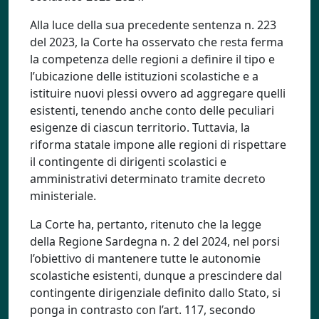
Alla luce della sua precedente sentenza n. 223
del 2023, la Corte ha osservato che resta ferma
la competenza delle regioni a definire il tipo e
l’ubicazione delle istituzioni scolastiche e a
istituire nuovi plessi ovvero ad aggregare quelli
esistenti, tenendo anche conto delle peculiari
esigenze di ciascun territorio. Tuttavia, la
riforma statale impone alle regioni di rispettare
il contingente di dirigenti scolastici e
amministrativi determinato tramite decreto
ministeriale.
La Corte ha, pertanto, ritenuto che la legge
della Regione Sardegna n. 2 del 2024, nel porsi
l’obiettivo di mantenere tutte le autonomie
scolastiche esistenti, dunque a prescindere dal
contingente dirigenziale definito dallo Stato, si
ponga in contrasto con l’art. 117, secondo